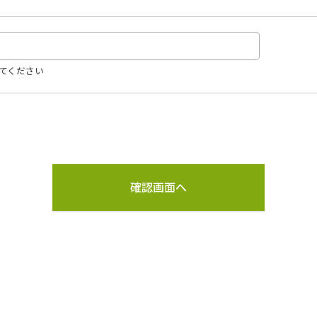
てください
確認画面へ