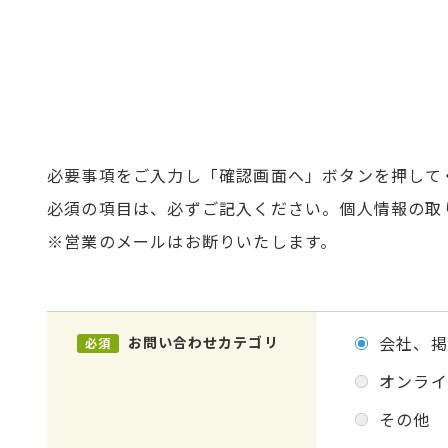
必要事項をご入力し「確認画面へ」ボタンを押して
必須の項目は、必ずご記入ください。個人情報の取
※営業のメールはお断りいたします。
会社、掲
お問い合わせカテゴリ
必須
オンライ
その他