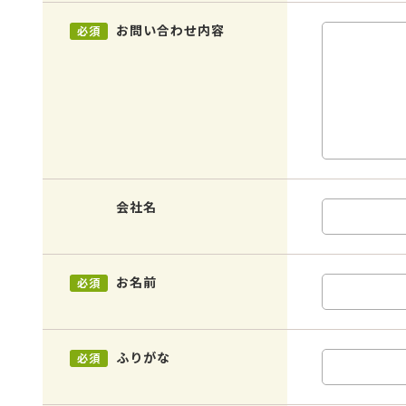
お問い合わせ内容
必須
会社名
お名前
必須
ふりがな
必須