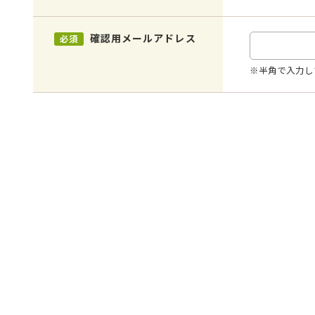
確認用メールアドレス
必須
※半角で入力し