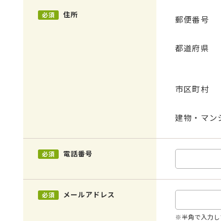
住所
必須
郵便番号
都道府県
市区町村
建物・マン
電話番号
必須
メールアドレス
必須
※半角で入力し