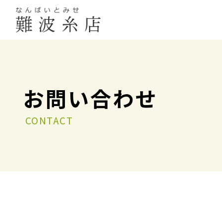
お問い合わせ
CONTACT