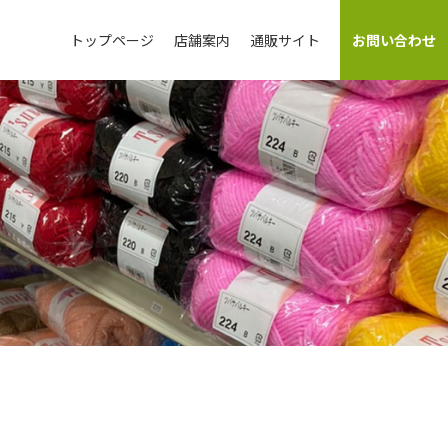
トップページ
店舗案内
通販サイト
お問い合わせ