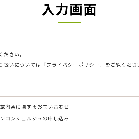
入力画面
ください。
り扱いについては「
プライバシーポリシー
」をご覧くださ
載内容に関するお問い合わせ
ンコンシェルジュの申し込み